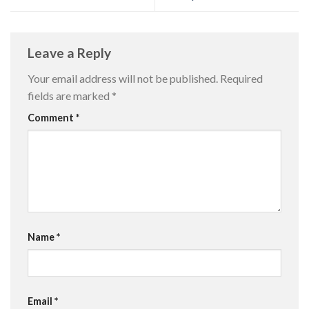
Leave a Reply
Your email address will not be published.
Required
fields are marked
*
Comment
*
Name
*
Email
*